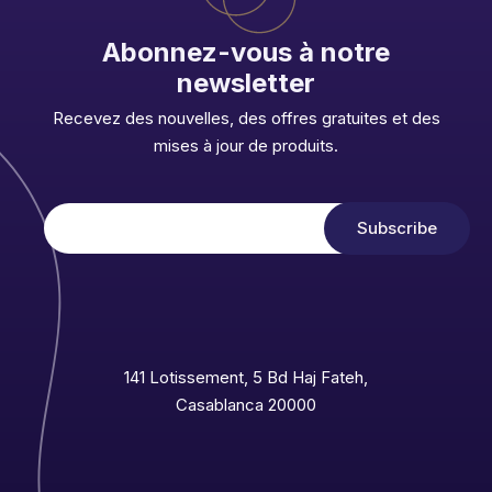
Abonnez-vous à notre
newsletter
Recevez des nouvelles, des offres gratuites et des
mises à jour de produits.
141 Lotissement, 5 Bd Haj Fateh,
Casablanca 20000