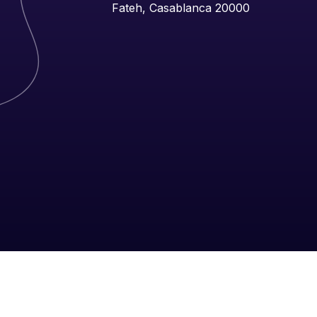
Fateh, Casablanca 20000