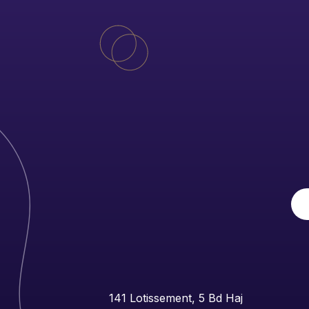
141 Lotissement, 5 Bd Haj