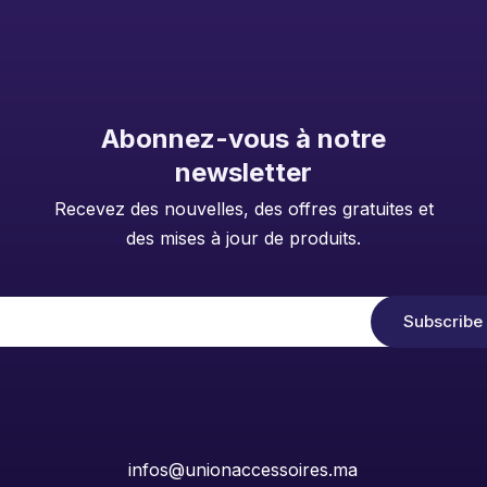
Abonnez-vous à notre
newsletter
Recevez des nouvelles, des offres gratuites et
des mises à jour de produits.
infos@unionaccessoires.ma