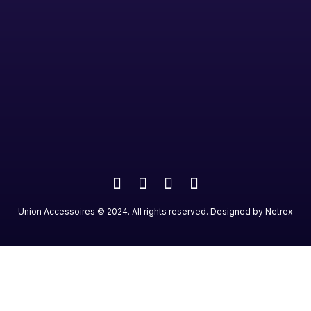
Union Accessoires
©
2024
. All rights reserved. Designed by
Netrex