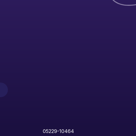
05229-10464