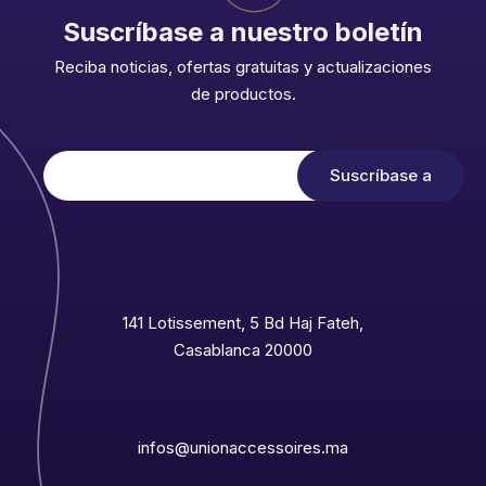
Suscríbase a nuestro boletín
Reciba noticias, ofertas gratuitas y actualizaciones
de productos.
141 Lotissement, 5 Bd Haj Fateh,
Casablanca 20000
infos@unionaccessoires.ma