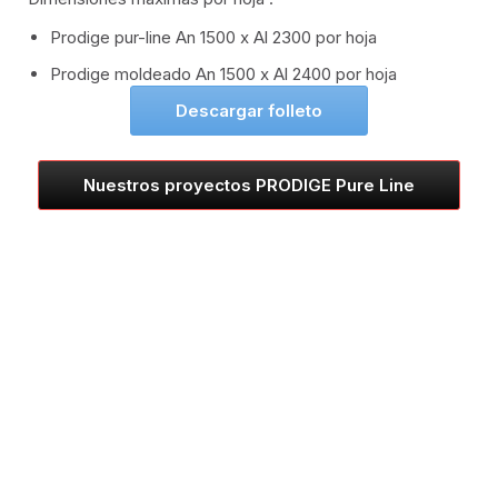
Prodige pur-line An 1500 x Al 2300 por hoja
Prodige moldeado An 1500 x Al 2400 por hoja
Descargar folleto
Nuestros proyectos PRODIGE Pure Line