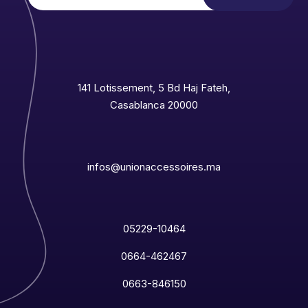
141 Lotissement, 5 Bd Haj Fateh,
Casablanca 20000
infos@unionaccessoires.ma
05229-10464
0664-462467
0663-846150