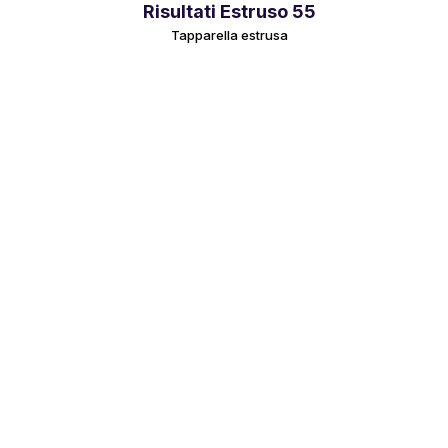
Risultati Estruso 55
Tapparella estrusa