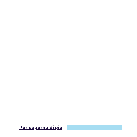
Per saperne di più