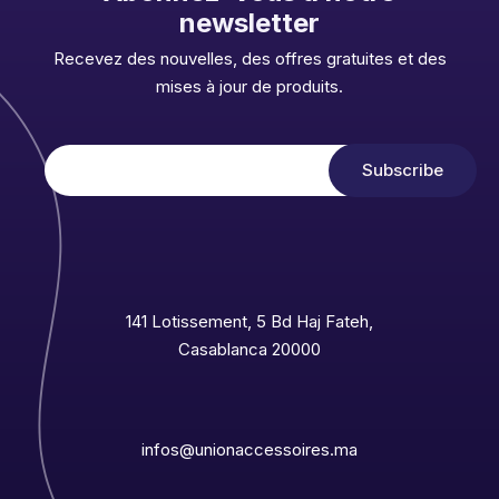
newsletter
Recevez des nouvelles, des offres gratuites et des
mises à jour de produits.
141 Lotissement, 5 Bd Haj Fateh,
Casablanca 20000
infos@unionaccessoires.ma