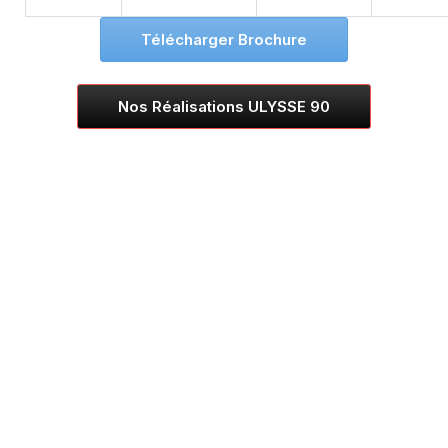
Télécharger Brochure
Nos Réalisations ULYSSE 90