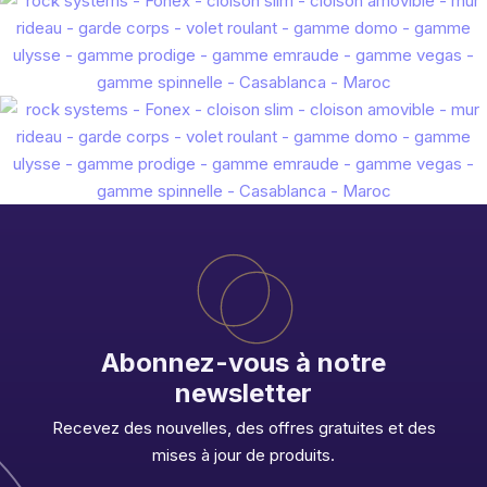
Abonnez-vous à notre
newsletter
Recevez des nouvelles, des offres gratuites et des
mises à jour de produits.