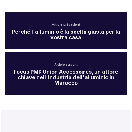
Article précédent
Perché l'alluminio è la scelta giusta per la
vostra casa
Article suivant
Focus PMI: Union Accessoires, un attore
chiave nell'industria dell'alluminio in
Marocco