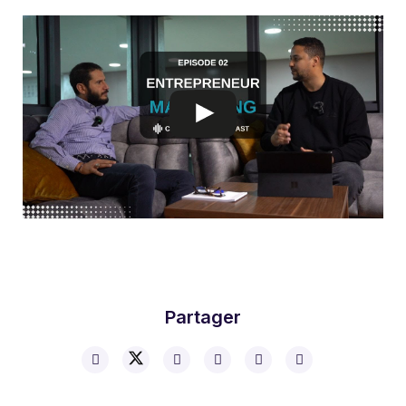
Partager