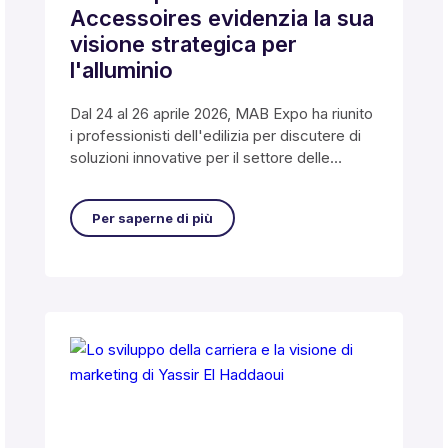
Accessoires evidenzia la sua
visione strategica per
l'alluminio
Dal 24 al 26 aprile 2026, MAB Expo ha riunito
i professionisti dell'edilizia per discutere di
soluzioni innovative per il settore delle
costruzioni.
Per saperne di più