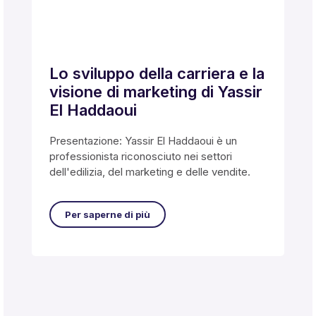
Lo sviluppo della carriera e la
visione di marketing di Yassir
El Haddaoui
Presentazione: Yassir El Haddaoui è un
professionista riconosciuto nei settori
dell'edilizia, del marketing e delle vendite.
Per saperne di più