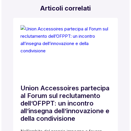
Articoli correlati
Union Accessoires partecipa
al Forum sul reclutamento
dell’OFPPT: un incontro
all’insegna dell’innovazione e
della condivisione