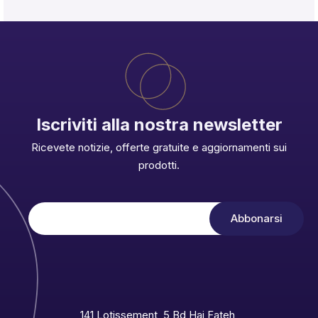
Iscriviti alla nostra newsletter
Ricevete notizie, offerte gratuite e aggiornamenti sui
prodotti.
141 Lotissement, 5 Bd Haj Fateh,