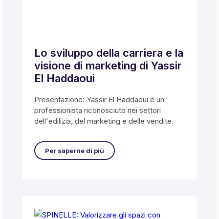
Lo sviluppo della carriera e la
visione di marketing di Yassir
El Haddaoui
Presentazione: Yassir El Haddaoui è un
professionista riconosciuto nei settori
dell'edilizia, del marketing e delle vendite.
Per saperne di più