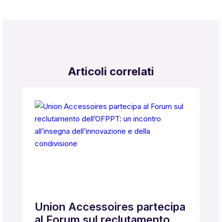
Articoli correlati
Union Accessoires partecipa
al Forum sul reclutamento