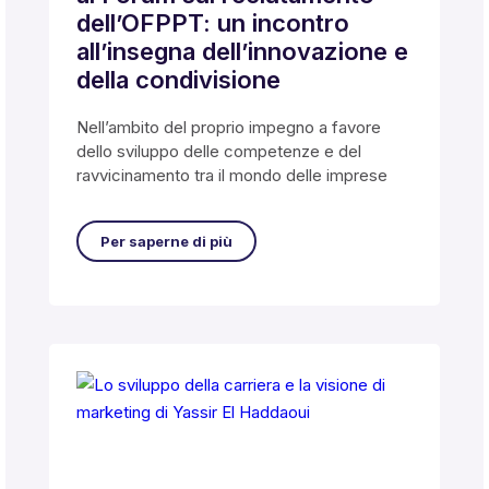
dell’OFPPT: un incontro
all’insegna dell’innovazione e
della condivisione
Nell’ambito del proprio impegno a favore
dello sviluppo delle competenze e del
ravvicinamento tra il mondo delle imprese
Per saperne di più