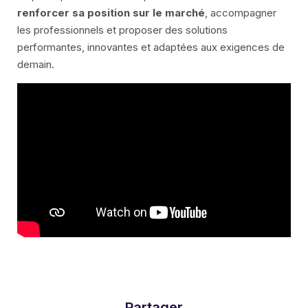
renforcer sa position sur le marché
, accompagner
les professionnels et proposer des solutions
performantes, innovantes et adaptées aux exigences de
demain.
Partager