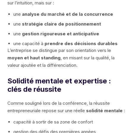
sur l’intuition, mais sur :
une
analyse du marché et de la concurrence
une
stratégie claire de positionnement
une
gestion rigoureuse et anticipative
une capacité à
prendre des décisions durables
L’entreprise se distingue par son orientation vers le
moyen et haut standing
, en misant sur la qualité, la
valeur ajoutée et la différenciation.
Solidité mentale et expertise :
clés de réussite
Comme souligné lors de la conférence, la réussite
entrepreneuriale repose sur une réelle
solidité mentale
:
capacité à sortir de sa zone de confort
gestion des défis des premières années