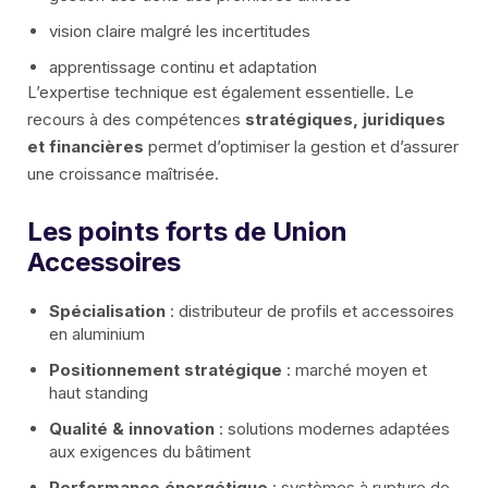
vision claire malgré les incertitudes
apprentissage continu et adaptation
L’expertise technique est également essentielle. Le
recours à des compétences
stratégiques, juridiques
et financières
permet d’optimiser la gestion et d’assurer
une croissance maîtrisée.
Les points forts de Union
Accessoires
Spécialisation
: distributeur de profils et accessoires
en aluminium
Positionnement stratégique
: marché moyen et
haut standing
Qualité & innovation
: solutions modernes adaptées
aux exigences du bâtiment
Performance énergétique
: systèmes à rupture de