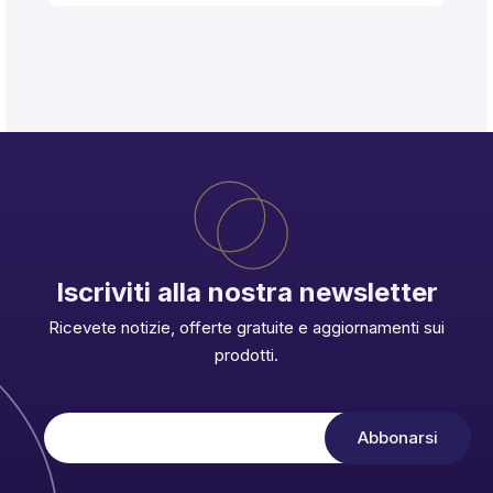
Iscriviti alla nostra newsletter
Ricevete notizie, offerte gratuite e aggiornamenti sui
prodotti.