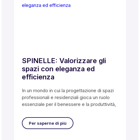
SPINELLE: Valorizzare gli
spazi con eleganza ed
efficienza
In un mondo in cui la progettazione di spazi
professionali e residenziali gioca un ruolo
essenziale per il benessere e la produttività,
Per saperne di più