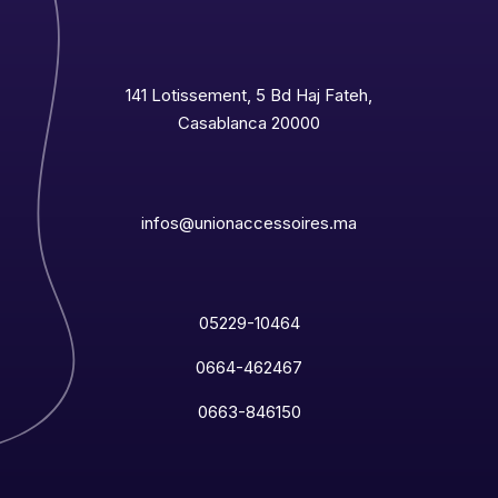
141 Lotissement, 5 Bd Haj Fateh,
Casablanca 20000
infos@unionaccessoires.ma
05229-10464
0664-462467
0663-846150