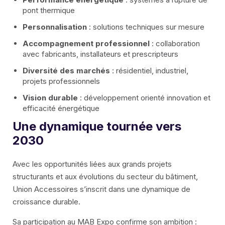
pont thermique
Personnalisation
: solutions techniques sur mesure
Accompagnement professionnel
: collaboration
avec fabricants, installateurs et prescripteurs
Diversité des marchés
: résidentiel, industriel,
projets professionnels
Vision durable
: développement orienté innovation et
efficacité énergétique
Une dynamique tournée vers
2030
Avec les opportunités liées aux grands projets
structurants et aux évolutions du secteur du bâtiment,
Union Accessoires s’inscrit dans une dynamique de
croissance durable.
Sa participation au MAB Expo confirme son ambition :