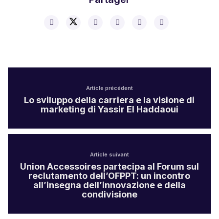
Article précédent
Lo sviluppo della carriera e la visione di
marketing di Yassir El Haddaoui
Article suivant
Union Accessoires partecipa al Forum sul
reclutamento dell’OFPPT: un incontro
all’insegna dell’innovazione e della
condivisione